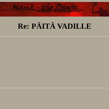
Re: PÄITÄ VADILLE